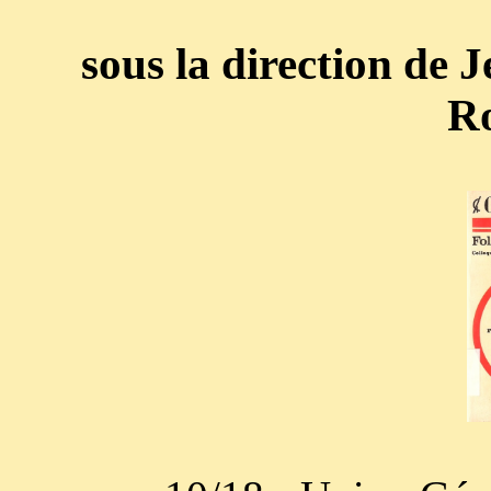
sous la direction de 
R