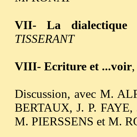
VII- La dialectique 
TISSERANT
VIII- Ecriture et ...voir
,
Discussion, avec M. 
BERTAUX, J. P. FAYE,
M. PIERSSENS et M. 