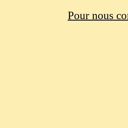
Pour nous co