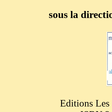
sous la direct
Editions Les