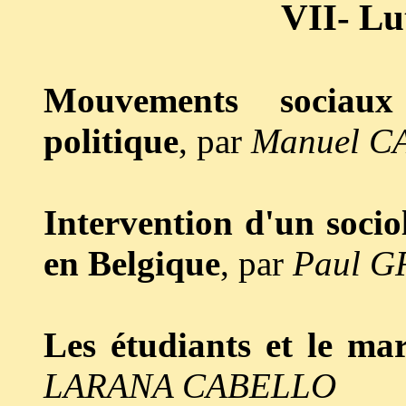
VII- Lu
Mouvements sociaux
politique
, par
Manuel C
Intervention d'un socio
en Belgique
, par
Paul G
Les étudiants et le ma
LARANA CABELLO