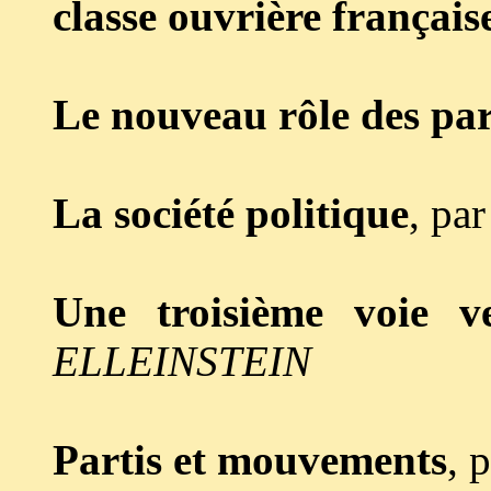
classe ouvrière français
Le nouveau rôle des par
La société politique
, pa
Une troisième voie ve
ELLEINSTEIN
Partis et mouvements
, 