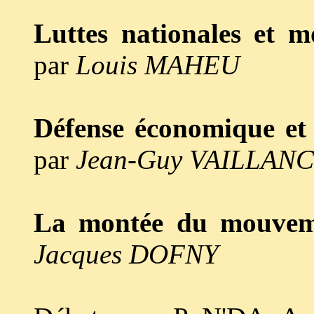
Luttes nationales et 
par
Louis MAHEU
Défense économique et
par
Jean-Guy VAILLAN
La montée du mouvem
Jacques DOFNY