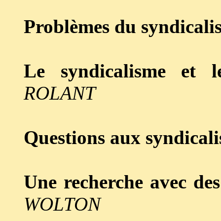
Problèmes du syndicali
Le syndicalisme et les
ROLANT
Questions aux syndicali
Une recherche avec des 
WOLTON