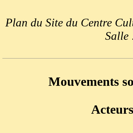
Plan du Site du Centre Cul
Salle
Mouvements so
Acteurs