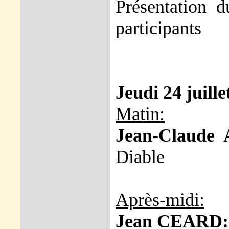
Présentation d
participants
Jeudi 24 juille
Matin:
Jean-Claude
Diable
Après-midi:
Jean CEARD: