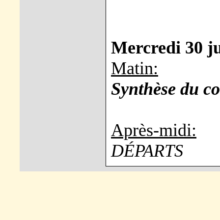
Mercredi 30 ju
Matin:
Synthèse du co
Après-midi:
DÉPARTS