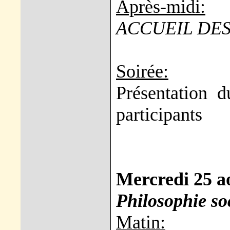
Après-midi:
ACCUEIL DES
Soirée:
Présentation d
participants
Mercredi 25 a
Philosophie so
Matin: