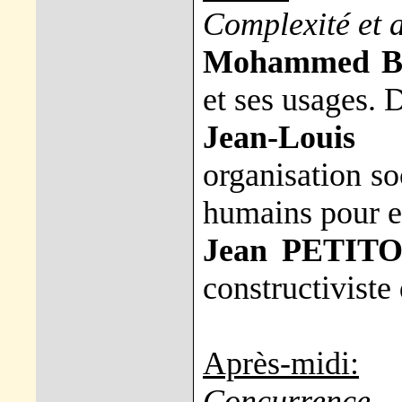
Complexité et 
Mohammed B
et ses usages.
Jean-Loui
organisation so
humains pour e
Jean PETITO
constructiviste
Après-midi:
Concurrence