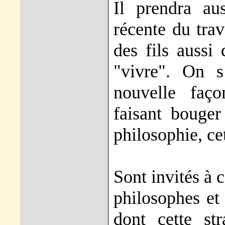
Il prendra au
récente du trav
des fils aussi
"vivre". On s
nouvelle faço
faisant bouger 
philosophie, ce
Sont invités à 
philosophes et
dont cette str