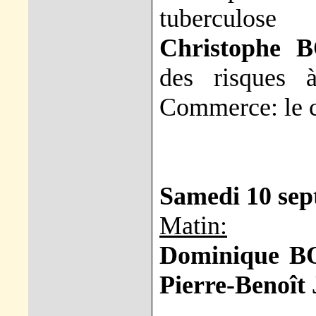
tuberculose
Christophe 
des risques 
Commerce: le 
Samedi 10 se
Matin:
Dominique 
Pierre-Benoît