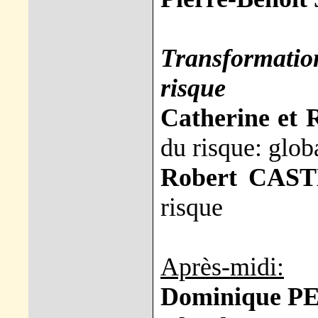
Transformation
risque
Catherine et
du risque: glob
Robert CAST
risque
Après-midi:
Dominique P