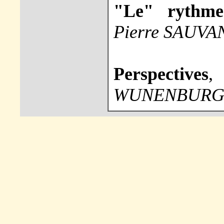
"Le" rythme
Pierre SAUVA
Perspectives
WUNENBURG